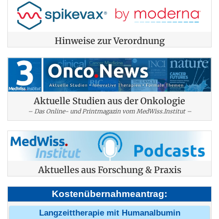
Hinweise zur Verordnung
Aktuelle Studien aus der Onkologie
– Das Online- und Printmagazin vom MedWiss.Institut –
Aktuelles aus Forschung & Praxis
Kostenübernahmeantrag:
Langzeittherapie mit Humanalbumin