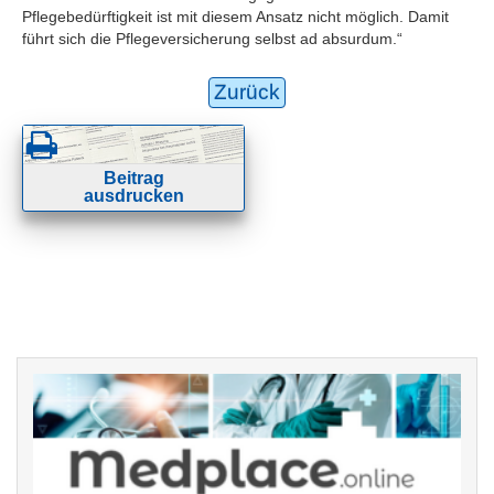
Pflegebedürftigkeit ist mit diesem Ansatz nicht möglich. Damit
führt sich die Pflegeversicherung selbst ad absurdum.“
Zurück
Beitrag
ausdrucken