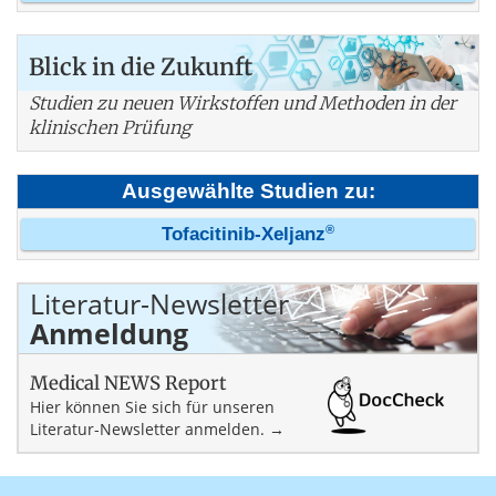
Blick in die Zukunft
Studien zu neuen Wirkstoffen und Methoden in der
klinischen Prüfung
Ausgewählte Studien zu:
®
Tofacitinib-Xeljanz
Literatur-Newsletter
Anmeldung
Medical NEWS Report
Hier können Sie sich für unseren
Literatur-Newsletter anmelden. →