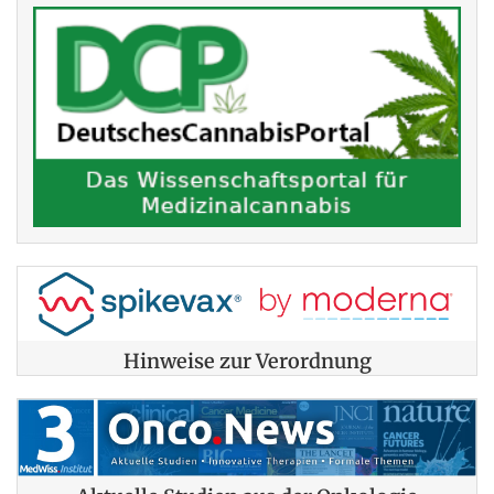
Hinweise zur Verordnung