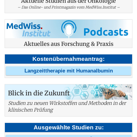
Aktuelle Studien aus der Onkologie
– Das Online- und Printmagazin vom MedWiss.Institut –
Aktuelles aus Forschung & Praxis
Kostenübernahmeantrag:
Langzeittherapie mit Humanalbumin
Blick in die Zukunft
Studien zu neuen Wirkstoffen und Methoden in der
klinischen Prüfung
Ausgewählte Studien zu: