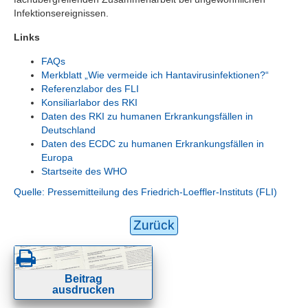
Infektionsereignissen.
Links
FAQs
Merkblatt „Wie vermeide ich Hantavirusinfektionen?“
Referenzlabor des FLI
Konsiliarlabor des RKI
Daten des RKI zu humanen Erkrankungsfällen in
Deutschland
Daten des ECDC zu humanen Erkrankungsfällen in
Europa
Startseite des WHO
Quelle: Pressemitteilung des Friedrich-Loeffler-Instituts (FLI)
Zurück
Beitrag
ausdrucken