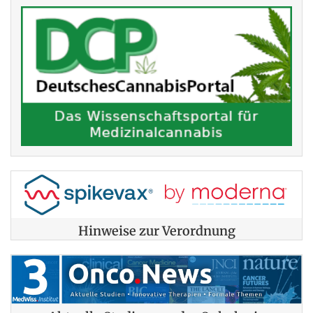
Hinweise zur Verordnung