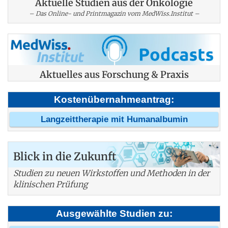
Aktuelle Studien aus der Onkologie
– Das Online- und Printmagazin vom MedWiss.Institut –
Aktuelles aus Forschung & Praxis
Kostenübernahmeantrag:
Langzeittherapie mit Humanalbumin
Blick in die Zukunft
Studien zu neuen Wirkstoffen und Methoden in der
klinischen Prüfung
Ausgewählte Studien zu: