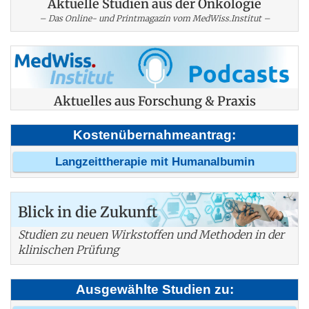
Aktuelle Studien aus der Onkologie
– Das Online- und Printmagazin vom MedWiss.Institut –
Aktuelles aus Forschung & Praxis
Kostenübernahmeantrag:
Langzeittherapie mit Humanalbumin
Blick in die Zukunft
Studien zu neuen Wirkstoffen und Methoden in der
klinischen Prüfung
Ausgewählte Studien zu: