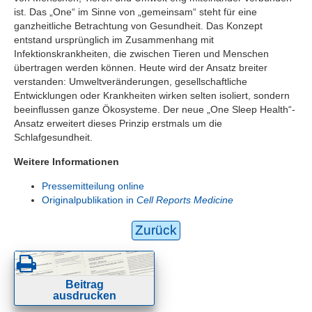
ist. Das „One“ im Sinne von „gemeinsam“ steht für eine
ganzheitliche Betrachtung von Gesundheit. Das Konzept
entstand ursprünglich im Zusammenhang mit
Infektionskrankheiten, die zwischen Tieren und Menschen
übertragen werden können. Heute wird der Ansatz breiter
verstanden: Umweltveränderungen, gesellschaftliche
Entwicklungen oder Krankheiten wirken selten isoliert, sondern
beeinflussen ganze Ökosysteme. Der neue „One Sleep Health“-
Ansatz erweitert dieses Prinzip erstmals um die
Schlafgesundheit.
Weitere Informationen
Pressemitteilung online
Originalpublikation in
Cell Reports Medicine
Zurück
Beitrag
ausdrucken