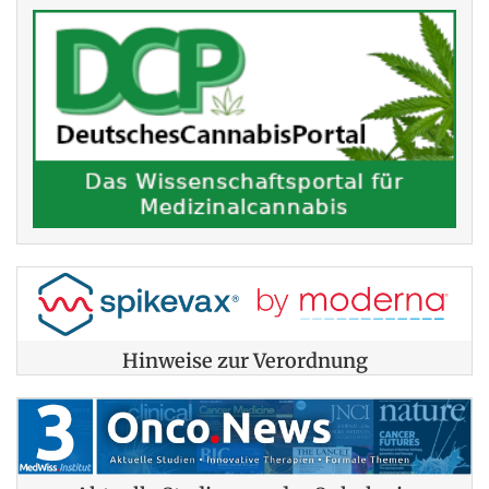
Hinweise zur Verordnung