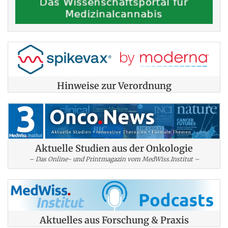
Hinweise zur Verordnung
Aktuelle Studien aus der Onkologie
– Das Online- und Printmagazin vom MedWiss.Institut –
Aktuelles aus Forschung & Praxis