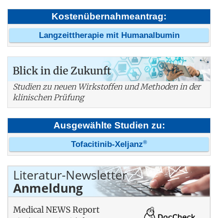
Kostenübernahmeantrag:
Langzeittherapie mit Humanalbumin
Blick in die Zukunft
Studien zu neuen Wirkstoffen und Methoden in der
klinischen Prüfung
Ausgewählte Studien zu:
®
Tofacitinib-Xeljanz
Literatur-Newsletter
Anmeldung
Medical NEWS Report