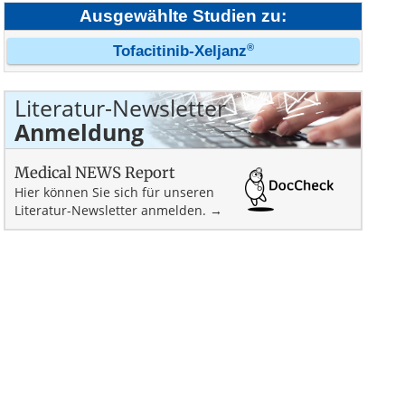
Ausgewählte Studien zu:
®
Tofacitinib-Xeljanz
Literatur-Newsletter
Anmeldung
Medical NEWS Report
Hier können Sie sich für unseren
Literatur-Newsletter anmelden. →