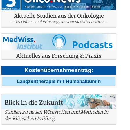
Aktuelle Studien aus der Onkologie
– Das Online- und Printmagazin vom MedWiss.Institut –
Aktuelles aus Forschung & Praxis
Kostenübernahmeantrag:
Langzeittherapie mit Humanalbumin
Blick in die Zukunft
Studien zu neuen Wirkstoffen und Methoden in
der klinischen Prüfung