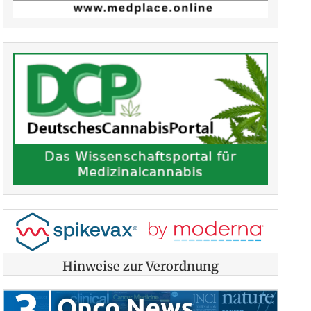
Hinweise zur Verordnung