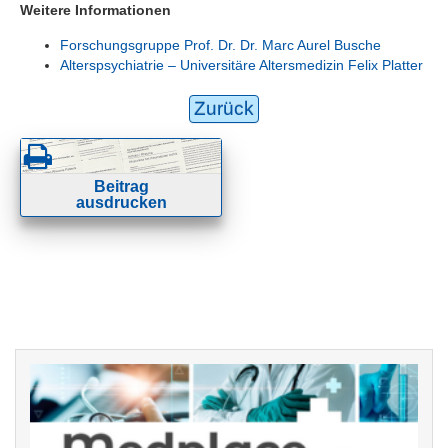
Weitere Informationen
Forschungsgruppe Prof. Dr. Dr. Marc Aurel Busche
Alterspsychiatrie – Universitäre Altersmedizin Felix Platter
Zurück
Beitrag
ausdrucken