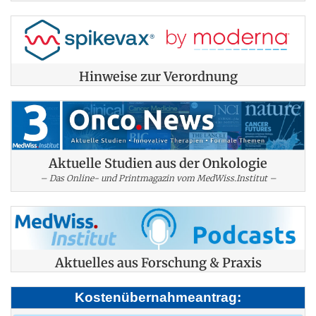
Hinweise zur Verordnung
Aktuelle Studien aus der Onkologie
– Das Online- und Printmagazin vom MedWiss.Institut –
Aktuelles aus Forschung & Praxis
Kostenübernahmeantrag: