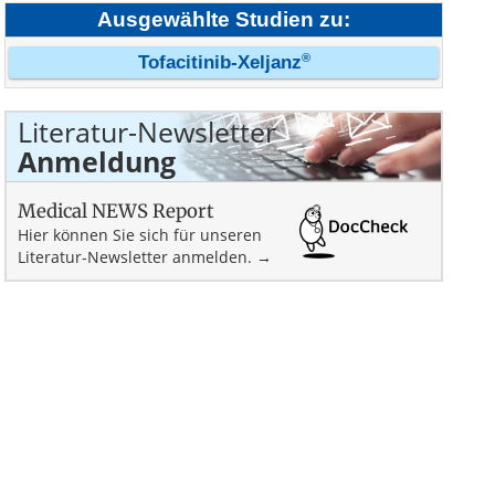
Ausgewählte Studien zu:
®
Tofacitinib-Xeljanz
Literatur-Newsletter
Anmeldung
Medical NEWS Report
Hier können Sie sich für unseren
Literatur-Newsletter anmelden. →