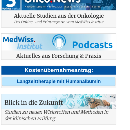
Aktuelle Studien aus der Onkologie
– Das Online- und Printmagazin vom MedWiss.Institut –
Aktuelles aus Forschung & Praxis
Kostenübernahmeantrag:
Langzeittherapie mit Humanalbumin
Blick in die Zukunft
Studien zu neuen Wirkstoffen und Methoden in
der klinischen Prüfung