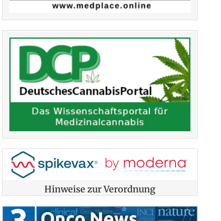
Hinweise zur Verordnung