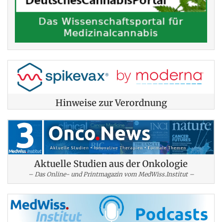
Hinweise zur Verordnung
Aktuelle Studien aus der Onkologie
– Das Online- und Printmagazin vom MedWiss.Institut –