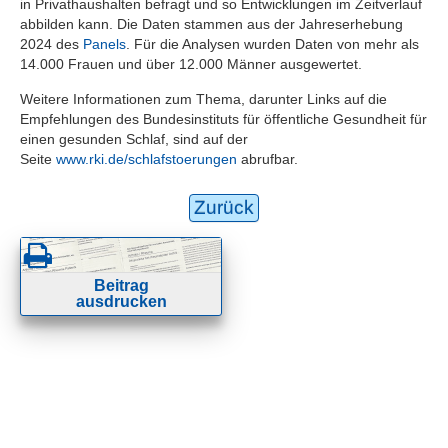
in Privathaushalten befragt und so Entwicklungen im Zeitverlauf
abbilden kann. Die Daten stammen aus der Jahreserhebung
2024 des
Panels
. Für die Analysen wurden Daten von mehr als
14.000 Frauen und über 12.000 Männer ausgewertet.
Weitere Informationen zum Thema, darunter Links auf die
Empfehlungen des Bundesinstituts für öffentliche Gesundheit für
einen gesunden Schlaf, sind auf der
Seite
www.rki.de/schlafstoerungen
abrufbar.
Zurück
Beitrag
ausdrucken