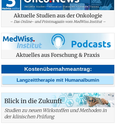
Aktuelle Studien aus der Onkologie
– Das Online- und Printmagazin vom MedWiss.Institut –
Aktuelles aus Forschung & Praxis
Kostenübernahmeantrag:
Langzeittherapie mit Humanalbumin
Blick in die Zukunft
Studien zu neuen Wirkstoffen und Methoden in
der klinischen Prüfung