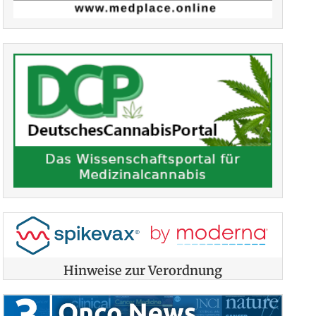
Hinweise zur Verordnung