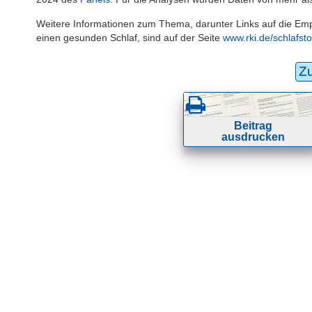
Weitere Informationen zum Thema, darunter Links auf die Empf
einen gesunden Schlaf, sind auf der Seite
www.rki.de/schlafst
Z
Beitrag
ausdrucken