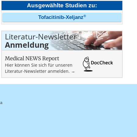
Ausgewählte Studien zu:
®
Tofacitinib-Xeljanz
Literatur-Newsletter
Anmeldung
Medical NEWS Report
Hier können Sie sich für unseren
Literatur-Newsletter anmelden. →
ka