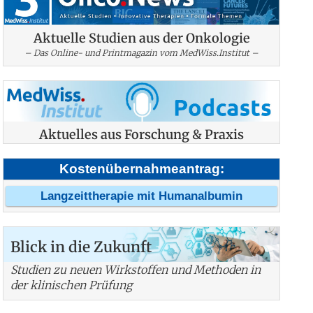
Aktuelle Studien aus der Onkologie
– Das Online- und Printmagazin vom MedWiss.Institut –
Aktuelles aus Forschung & Praxis
Kostenübernahmeantrag:
Langzeittherapie mit Humanalbumin
Blick in die Zukunft
Studien zu neuen Wirkstoffen und Methoden in
der klinischen Prüfung