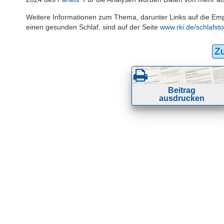
Weitere Informationen zum Thema, darunter Links auf die Empf
einen gesunden Schlaf, sind auf der Seite
www.rki.de/schlafst
Z
Beitrag
ausdrucken