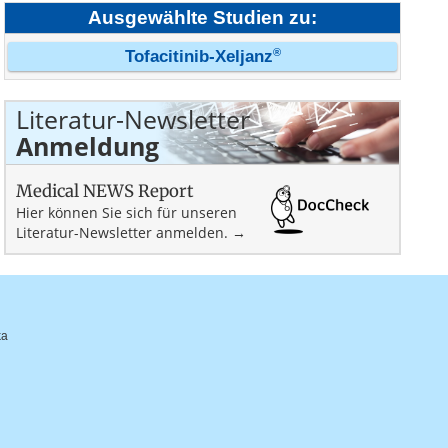
Ausgewählte Studien zu:
®
Tofacitinib-Xeljanz
Literatur-Newsletter
Anmeldung
Medical NEWS Report
Hier können Sie sich für unseren
Literatur-Newsletter anmelden. →
ka