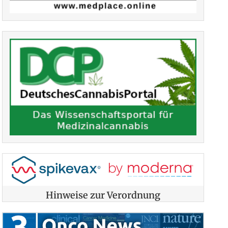
Hinweise zur Verordnung