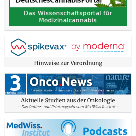
Hinweise zur Verordnung
Aktuelle Studien aus der Onkologie
– Das Online- und Printmagazin vom MedWiss.Institut –