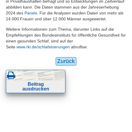
in Privathaushalten befragt und so Entwicklungen im Zeitverlauf
abbilden kann. Die Daten stammen aus der Jahreserhebung
2024 des
Panels
. Für die Analysen wurden Daten von mehr als
14.000 Frauen und über 12.000 Männer ausgewertet.
Weitere Informationen zum Thema, darunter Links auf die
Empfehlungen des Bundesinstituts für öffentliche Gesundheit für
einen gesunden Schlaf, sind auf der
Seite
www.rki.de/schlafstoerungen
abrufbar.
Zurück
Beitrag
ausdrucken