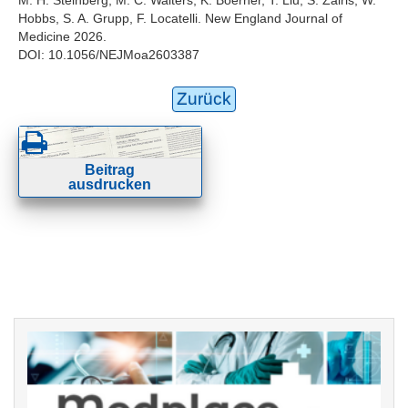
Hobbs, S. A. Grupp, F. Locatelli. New England Journal of
Medicine 2026.
DOI: 10.1056/NEJMoa2603387
Zurück
Beitrag
ausdrucken