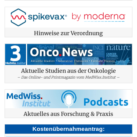
Hinweise zur Verordnung
Aktuelle Studien aus der Onkologie
– Das Online- und Printmagazin vom MedWiss.Institut –
Aktuelles aus Forschung & Praxis
Kostenübernahmeantrag: