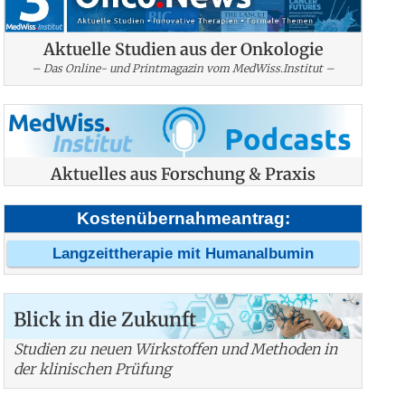
Aktuelle Studien aus der Onkologie
– Das Online- und Printmagazin vom MedWiss.Institut –
Aktuelles aus Forschung & Praxis
Kostenübernahmeantrag:
Langzeittherapie mit Humanalbumin
Blick in die Zukunft
Studien zu neuen Wirkstoffen und Methoden in
der klinischen Prüfung