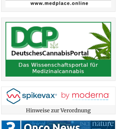
Hinweise zur Verordnung