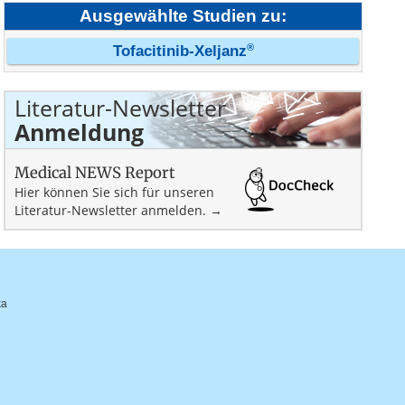
Ausgewählte Studien zu:
®
Tofacitinib-Xeljanz
Literatur-Newsletter
Anmeldung
Medical NEWS Report
Hier können Sie sich für unseren
Literatur-Newsletter anmelden. →
ka