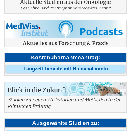
Aktuelle Studien aus der Onkologie
– Das Online- und Printmagazin vom MedWiss.Institut –
Aktuelles aus Forschung & Praxis
Kostenübernahmeantrag:
Langzeittherapie mit Humanalbumin
Blick in die Zukunft
Studien zu neuen Wirkstoffen und Methoden in der
klinischen Prüfung
Ausgewählte Studien zu: