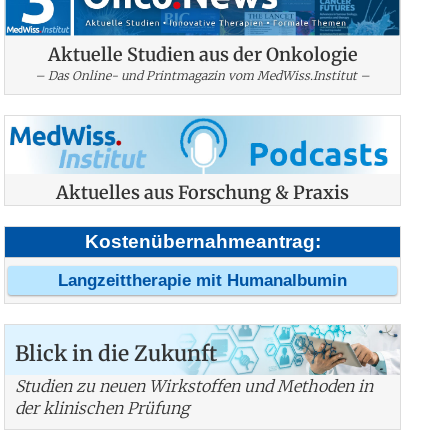
Aktuelle Studien aus der Onkologie
– Das Online- und Printmagazin vom MedWiss.Institut –
Aktuelles aus Forschung & Praxis
Kostenübernahmeantrag:
Langzeittherapie mit Humanalbumin
Blick in die Zukunft
Studien zu neuen Wirkstoffen und Methoden in
der klinischen Prüfung