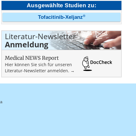
Ausgewählte Studien zu:
®
Tofacitinib-Xeljanz
Literatur-Newsletter
Anmeldung
Medical NEWS Report
Hier können Sie sich für unseren
Literatur-Newsletter anmelden. →
ka