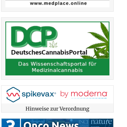
Hinweise zur Verordnung