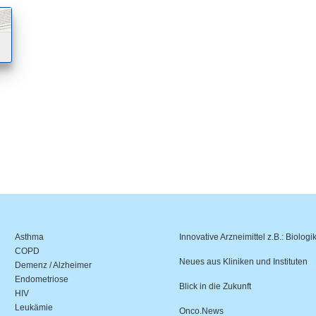
Asthma
Innovative Arzneimittel z.B.: Biologi
COPD
Neues aus Kliniken und Instituten
Demenz / Alzheimer
Endometriose
Blick in die Zukunft
HIV
Leukämie
Onco.News