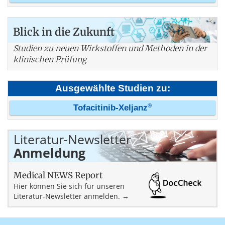
Blick in die Zukunft
Studien zu neuen Wirkstoffen und Methoden in der
klinischen Prüfung
Ausgewählte Studien zu:
®
Tofacitinib-Xeljanz
Literatur-Newsletter
Anmeldung
Medical NEWS Report
Hier können Sie sich für unseren
Literatur-Newsletter anmelden. →