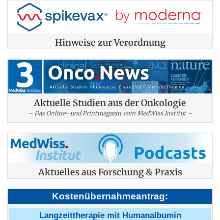
Hinweise zur Verordnung
Aktuelle Studien aus der Onkologie
– Das Online- und Printmagazin vom MedWiss.Institut –
Aktuelles aus Forschung & Praxis
Kostenübernahmeantrag:
Langzeittherapie mit Humanalbumin