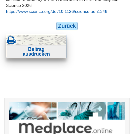
Science 2026
https://www.science.org/doi/10.1126/science.aeh1348
Zurück
Beitrag
ausdrucken