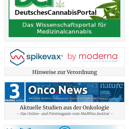
Hinweise zur Verordnung
Aktuelle Studien aus der Onkologie
– Das Online- und Printmagazin vom MedWiss.Institut –