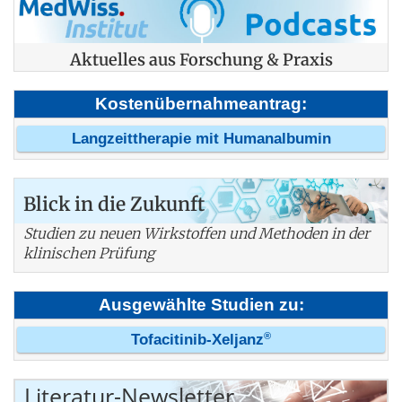
Aktuelles aus Forschung & Praxis
Kostenübernahmeantrag:
Langzeittherapie mit Humanalbumin
Blick in die Zukunft
Studien zu neuen Wirkstoffen und Methoden in der
klinischen Prüfung
Ausgewählte Studien zu:
®
Tofacitinib-Xeljanz
Literatur-Newsletter