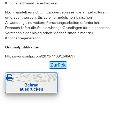
Knochenschwund zu entwickeln.
Noch handelt es sich um Laborergebnisse, die an Zellkulturen
untersucht wurden. Bis zu einer möglichen klinischen
Anwendung sind weitere Forschungsarbeiten erforderlich.
Dennoch liefert die Studie wichtige Grundlagen für ein besseres
Verständnis der biologischen Mechanismen hinter der
Knochenregeneration.
Originalpublikation:
https://www.mdpi.com/2073-4409/15/8/697
Zurück
Beitrag
ausdrucken