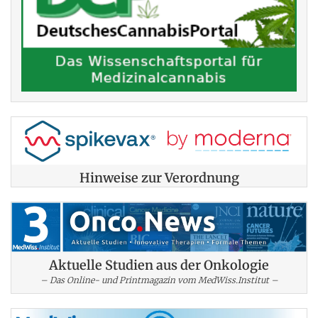
Hinweise zur Verordnung
Aktuelle Studien aus der Onkologie
– Das Online- und Printmagazin vom MedWiss.Institut –