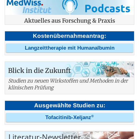
Aktuelles aus Forschung & Praxis
Kostenübernahmeantrag:
Langzeittherapie mit Humanalbumin
Blick in die Zukunft
Studien zu neuen Wirkstoffen und Methoden in der
klinischen Prüfung
Ausgewählte Studien zu:
®
Tofacitinib-Xeljanz
Literatur-Newsletter