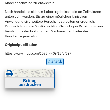
Knochenschwund zu entwickeln.
Noch handelt es sich um Laborergebnisse, die an Zellkulturen
untersucht wurden. Bis zu einer möglichen klinischen
Anwendung sind weitere Forschungsarbeiten erforderlich.
Dennoch liefert die Studie wichtige Grundlagen für ein besseres
Verständnis der biologischen Mechanismen hinter der
Knochenregeneration.
Originalpublikation:
https://www.mdpi.com/2073-4409/15/8/697
Zurück
Beitrag
ausdrucken