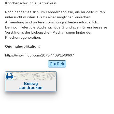
Knochenschwund zu entwickeln.
Noch handelt es sich um Laborergebnisse, die an Zellkulturen
untersucht wurden. Bis zu einer möglichen klinischen
Anwendung sind weitere Forschungsarbeiten erforderlich.
Dennoch liefert die Studie wichtige Grundlagen für ein besseres
Verständnis der biologischen Mechanismen hinter der
Knochenregeneration.
Originalpublikation:
https://www.mdpi.com/2073-4409/15/8/697
Zurück
Beitrag
ausdrucken