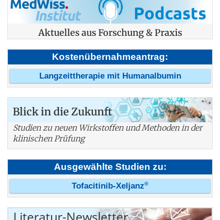
Aktuelles aus Forschung & Praxis
Kostenübernahmeantrag:
Langzeittherapie mit Humanalbumin
Blick in die Zukunft
Studien zu neuen Wirkstoffen und Methoden in der
klinischen Prüfung
Ausgewählte Studien zu:
®
Tofacitinib-Xeljanz
Literatur-Newsletter