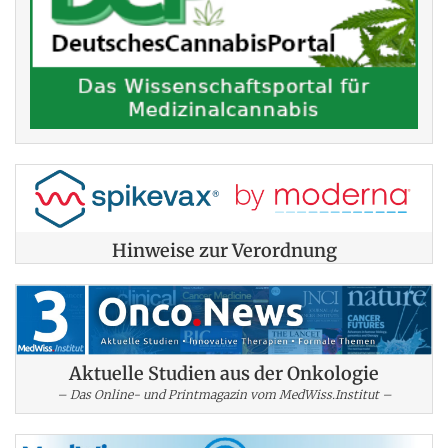
Hinweise zur Verordnung
Aktuelle Studien aus der Onkologie
– Das Online- und Printmagazin vom MedWiss.Institut –