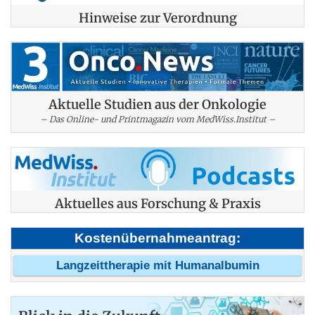
Hinweise zur Verordnung
Aktuelle Studien aus der Onkologie
– Das Online- und Printmagazin vom MedWiss.Institut –
Aktuelles aus Forschung & Praxis
Kostenübernahmeantrag:
Langzeittherapie mit Humanalbumin