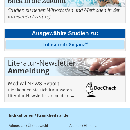
Blick in die Zukunft
Studien zu neuen Wirkstoffen und Methoden in der
klinischen Prüfung
Ausgewählte Studien zu:
®
Tofacitinib-Xeljanz
Literatur-Newsletter
Anmeldung
Medical NEWS Report
Hier können Sie sich für unseren
Literatur-Newsletter anmelden. →
Indikationen / Krankheitsbilder
Adipositas / Übergewicht
Arthritis / Rheuma