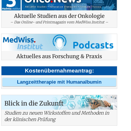
Aktuelle Studien aus der Onkologie
– Das Online- und Printmagazin vom MedWiss.Institut –
Aktuelles aus Forschung & Praxis
Kostenübernahmeantrag:
Langzeittherapie mit Humanalbumin
Blick in die Zukunft
Studien zu neuen Wirkstoffen und Methoden in
der klinischen Prüfung