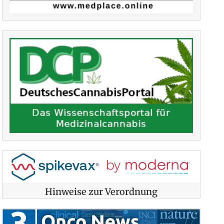
Hinweise zur Verordnung