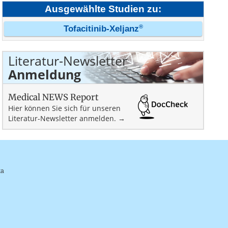
Ausgewählte Studien zu:
®
Tofacitinib-Xeljanz
Literatur-Newsletter
Anmeldung
Medical NEWS Report
Hier können Sie sich für unseren
Literatur-Newsletter anmelden. →
ka