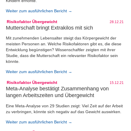
Kindern erhöhte.
Weiter zum ausführlichen Bericht →
Risikofaktor Übergewicht
28.12.21
Mutterschaft bringt Extrakilos mit sich
Mit zunehmenden Lebensalter steigt das Körpergewicht der
meisten Personen an. Welche Risikofaktoren gibt es, die diese
Entwicklung begünstigen? Wissenschaftler zeigten mit ihrer
Studie, dass die Mutterschaft ein relevanter Risikofaktor sein
könnte.
Weiter zum ausführlichen Bericht →
Risikofaktor Übergewicht
15.12.21
Meta-Analyse bestätigt Zusammenhang von
langen Arbeitszeiten und Übergewicht
Eine Meta-Analyse von 29 Studien zeigt: Viel Zeit auf der Arbeit
zu verbringen, könnte sich negativ auf das Gewicht auswirken.
Weiter zum ausführlichen Bericht →