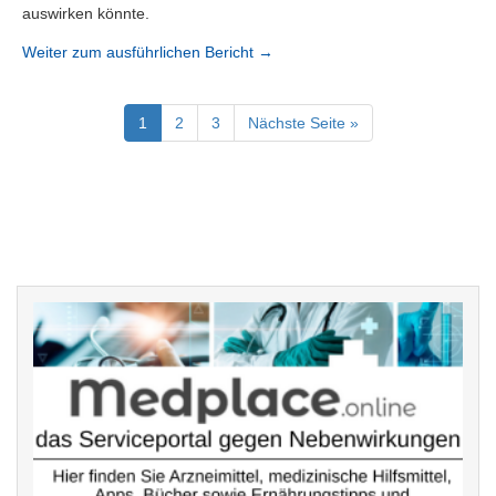
auswirken könnte.
Weiter zum ausführlichen Bericht →
1
2
3
Nächste Seite »