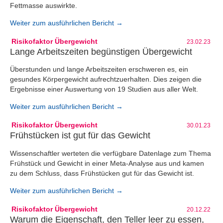
Fettmasse auswirkte.
Weiter zum ausführlichen Bericht →
Risikofaktor Übergewicht
23.02.23
Lange Arbeitszeiten begünstigen Übergewicht
Überstunden und lange Arbeitszeiten erschweren es, ein
gesundes Körpergewicht aufrechtzuerhalten. Dies zeigen die
Ergebnisse einer Auswertung von 19 Studien aus aller Welt.
Weiter zum ausführlichen Bericht →
Risikofaktor Übergewicht
30.01.23
Frühstücken ist gut für das Gewicht
Wissenschaftler werteten die verfügbare Datenlage zum Thema
Frühstück und Gewicht in einer Meta-Analyse aus und kamen
zu dem Schluss, dass Frühstücken gut für das Gewicht ist.
Weiter zum ausführlichen Bericht →
Risikofaktor Übergewicht
20.12.22
Warum die Eigenschaft, den Teller leer zu essen,