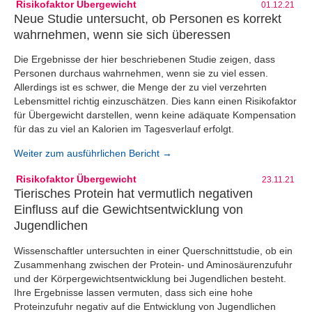
Risikofaktor Übergewicht
01.12.21
Neue Studie untersucht, ob Personen es korrekt
wahrnehmen, wenn sie sich überessen
Die Ergebnisse der hier beschriebenen Studie zeigen, dass
Personen durchaus wahrnehmen, wenn sie zu viel essen.
Allerdings ist es schwer, die Menge der zu viel verzehrten
Lebensmittel richtig einzuschätzen. Dies kann einen Risikofaktor
für Übergewicht darstellen, wenn keine adäquate Kompensation
für das zu viel an Kalorien im Tagesverlauf erfolgt.
Weiter zum ausführlichen Bericht →
Risikofaktor Übergewicht
23.11.21
Tierisches Protein hat vermutlich negativen
Einfluss auf die Gewichtsentwicklung von
Jugendlichen
Wissenschaftler untersuchten in einer Querschnittstudie, ob ein
Zusammenhang zwischen der Protein- und Aminosäurenzufuhr
und der Körpergewichtsentwicklung bei Jugendlichen besteht.
Ihre Ergebnisse lassen vermuten, dass sich eine hohe
Proteinzufuhr negativ auf die Entwicklung von Jugendlichen