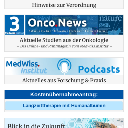
Hinweise zur Verordnung
Aktuelle Studien aus der Onkologie
– Das Online- und Printmagazin vom MedWiss.Institut –
Aktuelles aus Forschung & Praxis
Kostenübernahmeantrag:
Langzeittherapie mit Humanalbumin
Blick in die Zukunft