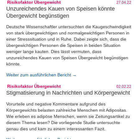
Risikofaktor Übergewicht
27.04.22
Unzureichendes Kauen von Speisen könnte
Übergewicht begünstigen
Deutsche Wissenschaftler untersuchten die Kaugeschwindigkeit
von stark übergewichtigen und normalgewichtigen Personen in
einer Stresssituation und in Ruhe. Dabei zeigte sich, dass die
übergewichtigen Personen die Speisen in beiden Situation
weniger lange kauten. Dies lässt vermuten, dass
unzureichendes Kauen von Speisen Übergewicht begünstigen
könnte.
Weiter zum ausführlichen Bericht →
Risikofaktor Übergewicht
02.02.22
Stigmatisierung in Nachrichten und Körpergewicht
Vorurteile und negative Kommentare aufgrund des
Körpergewichts belasten zahlreiche Menschen mit Adipositas.
Wie erleben es adipöse Menschen, wenn sie Zeitungsartikel zu
diesem Thema lesen? Die vorliegende Studie untersuchte
genau dies und kam zu einem interessanten Fazit.