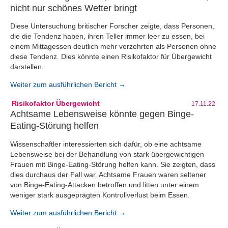
nicht nur schönes Wetter bringt
Diese Untersuchung britischer Forscher zeigte, dass Personen,
die die Tendenz haben, ihren Teller immer leer zu essen, bei
einem Mittagessen deutlich mehr verzehrten als Personen ohne
diese Tendenz. Dies könnte einen Risikofaktor für Übergewicht
darstellen.
Weiter zum ausführlichen Bericht →
Risikofaktor Übergewicht
17.11.22
Achtsame Lebensweise könnte gegen Binge-
Eating-Störung helfen
Wissenschaftler interessierten sich dafür, ob eine achtsame
Lebensweise bei der Behandlung von stark übergewichtigen
Frauen mit Binge-Eating-Störung helfen kann. Sie zeigten, dass
dies durchaus der Fall war. Achtsame Frauen waren seltener
von Binge-Eating-Attacken betroffen und litten unter einem
weniger stark ausgeprägten Kontrollverlust beim Essen.
Weiter zum ausführlichen Bericht →