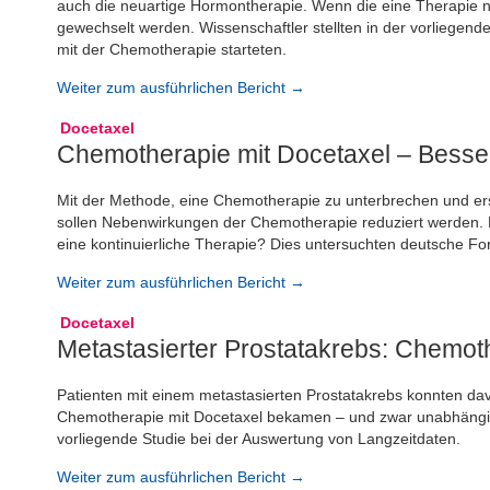
auch die neuartige Hormontherapie. Wenn die eine Therapie n
gewechselt werden. Wissenschaftler stellten in der vorliegende
mit der Chemotherapie starteten.
Weiter zum ausführlichen Bericht →
Docetaxel
Chemotherapie mit Docetaxel – Besser
Mit der Methode, eine Chemotherapie zu unterbrechen und erst
sollen Nebenwirkungen der Chemotherapie reduziert werden.
eine kontinuierliche Therapie? Dies untersuchten deutsche For
Weiter zum ausführlichen Bericht →
Docetaxel
Metastasierter Prostatakrebs: Chemot
Patienten mit einem metastasierten Prostatakrebs konnten dav
Chemotherapie mit Docetaxel bekamen – und zwar unabhängig
vorliegende Studie bei der Auswertung von Langzeitdaten.
Weiter zum ausführlichen Bericht →