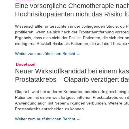
Eine vorsorgliche Chemotherapie nach 
Hochrisikopatienten nicht das Risiko 
Wissenschaftler untersuchten in der vorliegenden Studie, ob 
profitieren, wenn sie sich nach der Prostataentfernung vorso
Ergebnis, dass dies nicht der Fall ist. Patienten, die sich de
niedrigeres Rückfall-Risiko als Patienten, die auf die Therapie 
Weiter zum ausführlichen Bericht →
Docetaxel
Neuer Wirkstoffkandidat bei einem kas
Prostatakrebs – Olaparib verzögert da
Olaparib wird bei anderen Krebsarten bereits erfolgreich einge
Patienten mit einem weit fortgeschrittenen Prostatakrebs von d
Anwendung auch mit Nebenwirkungen verbunden. Weitere Studi
Prostatakrebs entscheiden zu können.
Weiter zum ausführlichen Bericht →