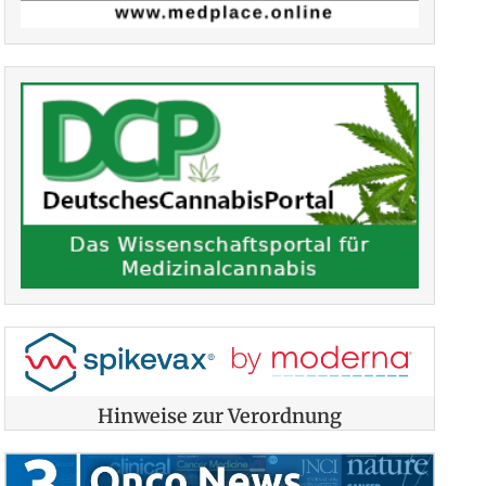
Hinweise zur Verordnung