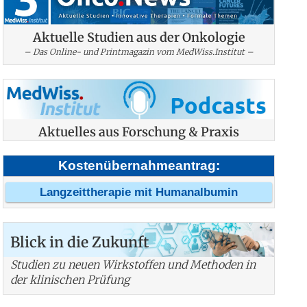
Aktuelle Studien aus der Onkologie
– Das Online- und Printmagazin vom MedWiss.Institut –
Aktuelles aus Forschung & Praxis
Kostenübernahmeantrag:
Langzeittherapie mit Humanalbumin
Blick in die Zukunft
Studien zu neuen Wirkstoffen und Methoden in
der klinischen Prüfung