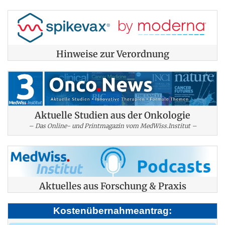
Hinweise zur Verordnung
Aktuelle Studien aus der Onkologie
– Das Online- und Printmagazin vom MedWiss.Institut –
Aktuelles aus Forschung & Praxis
Kostenübernahmeantrag: