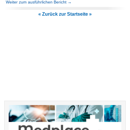
Weiter zum ausführlichen Bericht →
« Zurück zur Startseite »