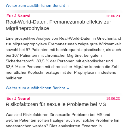
Weiter zum ausführlichen Bericht →
Eur J Neurol
26.06.23
Real-World-Daten: Fremanezumab effektiv zur
Migräneprophylaxe
Eine prospektive Analyse von Real-World-Daten in Griechenland
zur Migräneprophylaxe Fremanezumab zeigte gute Wirksamkeit
sowohl bei 97 Patienten mit hochfrequent-episodischer, als auch
bei 107 Patienten mit chronischer Migräne, bei gutem
Sicherheitsprofil. 83,5 % der Personen mit episodischer und
62,6 % der Personen mit chronischer Migräne konnten die Zahl
monatlicher Kopfschmerztage mit der Prophylaxe mindestens
halbieren.
Weiter zum ausführlichen Bericht →
Eur J Neurol
19.06.23
Risikofaktoren für sexuelle Probleme bei MS
Was sind Risikofaktoren für sexuelle Probleme bei MS und
welche Patienten sollten häufiger auch auf solche Probleme hin
angesprochen werden? Dies analysierten Experten in