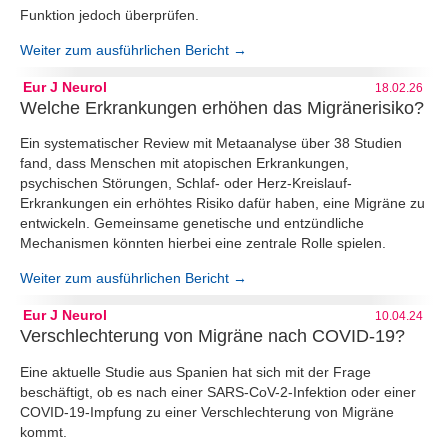
Funktion jedoch überprüfen.
Weiter zum ausführlichen Bericht →
Eur J Neurol
18.02.26
Welche Erkrankungen erhöhen das Migränerisiko?
Ein systematischer Review mit Metaanalyse über 38 Studien
fand, dass Menschen mit atopischen Erkrankungen,
psychischen Störungen, Schlaf- oder Herz-Kreislauf-
Erkrankungen ein erhöhtes Risiko dafür haben, eine Migräne zu
entwickeln. Gemeinsame genetische und entzündliche
Mechanismen könnten hierbei eine zentrale Rolle spielen.
Weiter zum ausführlichen Bericht →
Eur J Neurol
10.04.24
Verschlechterung von Migräne nach COVID-19?
Eine aktuelle Studie aus Spanien hat sich mit der Frage
beschäftigt, ob es nach einer SARS-CoV-2-Infektion oder einer
COVID-19-Impfung zu einer Verschlechterung von Migräne
kommt.