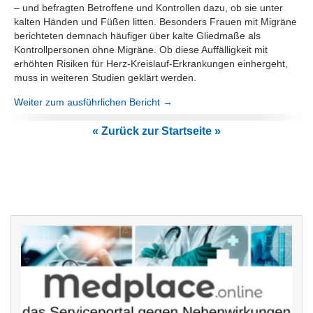
– und befragten Betroffene und Kontrollen dazu, ob sie unter
kalten Händen und Füßen litten. Besonders Frauen mit Migräne
berichteten demnach häufiger über kalte Gliedmaße als
Kontrollpersonen ohne Migräne. Ob diese Auffälligkeit mit
erhöhten Risiken für Herz-Kreislauf-Erkrankungen einhergeht,
muss in weiteren Studien geklärt werden.
Weiter zum ausführlichen Bericht →
« Zurück zur Startseite »