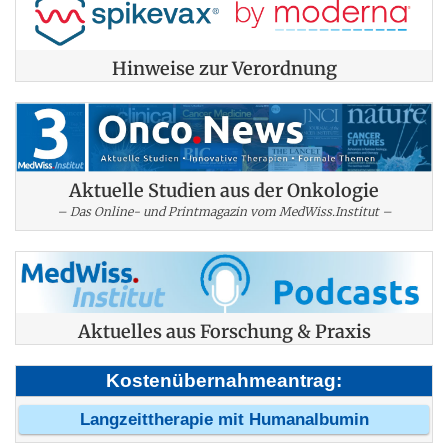
Hinweise zur Verordnung
Aktuelle Studien aus der Onkologie
– Das Online- und Printmagazin vom MedWiss.Institut –
Aktuelles aus Forschung & Praxis
Kostenübernahmeantrag:
Langzeittherapie mit Humanalbumin