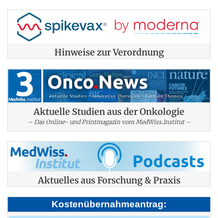
Hinweise zur Verordnung
Aktuelle Studien aus der Onkologie
– Das Online- und Printmagazin vom MedWiss.Institut –
Aktuelles aus Forschung & Praxis
Kostenübernahmeantrag: