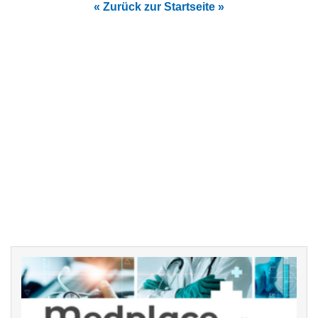
« Zurück zur Startseite »