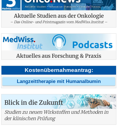
Aktuelle Studien aus der Onkologie
– Das Online- und Printmagazin vom MedWiss.Institut –
Aktuelles aus Forschung & Praxis
Kostenübernahmeantrag:
Langzeittherapie mit Humanalbumin
Blick in die Zukunft
Studien zu neuen Wirkstoffen und Methoden in
der klinischen Prüfung