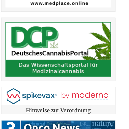
Hinweise zur Verordnung