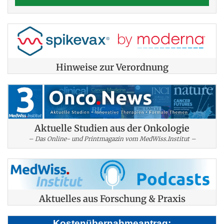
Hinweise zur Verordnung
Aktuelle Studien aus der Onkologie
– Das Online- und Printmagazin vom MedWiss.Institut –
Aktuelles aus Forschung & Praxis
Kostenübernahmeantrag: