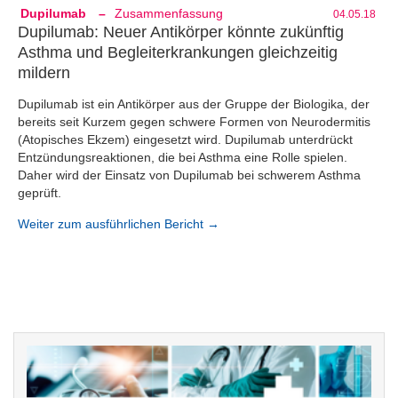
Dupilumab
–
Zusammenfassung
04.05.18
Dupilumab: Neuer Antikörper könnte zukünftig
Asthma und Begleiterkrankungen gleichzeitig
mildern
Dupilumab ist ein Antikörper aus der Gruppe der Biologika, der
bereits seit Kurzem gegen schwere Formen von Neurodermitis
(Atopisches Ekzem) eingesetzt wird. Dupilumab unterdrückt
Entzündungsreaktionen, die bei Asthma eine Rolle spielen.
Daher wird der Einsatz von Dupilumab bei schwerem Asthma
geprüft.
Weiter zum ausführlichen Bericht →