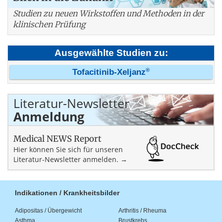
Studien zu neuen Wirkstoffen und Methoden in der
klinischen Prüfung
Ausgewählte Studien zu:
®
Tofacitinib-Xeljanz
Literatur-Newsletter
Anmeldung
Medical NEWS Report
Hier können Sie sich für unseren
Literatur-Newsletter anmelden. →
Indikationen / Krankheitsbilder
Adipositas / Übergewicht
Arthritis / Rheuma
Asthma
Brustkrebs