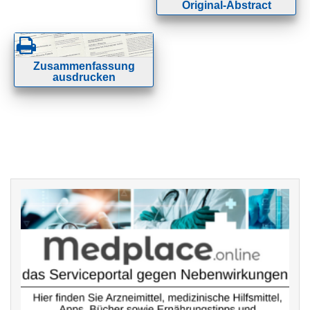
Original-Abstract
Zusammenfassung
ausdrucken