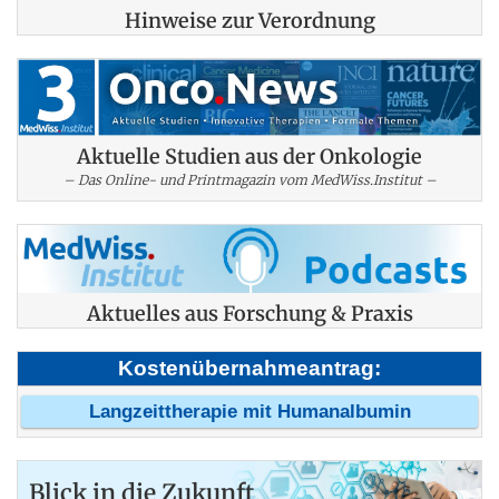
Hinweise zur Verordnung
Aktuelle Studien aus der Onkologie
– Das Online- und Printmagazin vom MedWiss.Institut –
Aktuelles aus Forschung & Praxis
Kostenübernahmeantrag:
Langzeittherapie mit Humanalbumin
Blick in die Zukunft