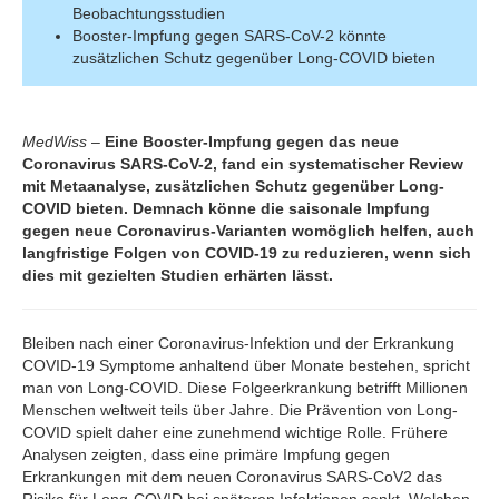
Beobachtungsstudien
Booster-Impfung gegen SARS-CoV-2 könnte
zusätzlichen Schutz gegenüber Long-COVID bieten
MedWiss
–
Eine Booster-Impfung gegen das neue
Coronavirus SARS-CoV-2, fand ein systematischer Review
mit Metaanalyse, zusätzlichen Schutz gegenüber Long-
COVID bieten. Demnach könne die saisonale Impfung
gegen neue Coronavirus-Varianten womöglich helfen, auch
langfristige Folgen von COVID-19 zu reduzieren, wenn sich
dies mit gezielten Studien erhärten lässt.
Bleiben nach einer Coronavirus-Infektion und der Erkrankung
COVID-19 Symptome anhaltend über Monate bestehen, spricht
man von Long-COVID. Diese Folgeerkrankung betrifft Millionen
Menschen weltweit teils über Jahre. Die Prävention von Long-
COVID spielt daher eine zunehmend wichtige Rolle. Frühere
Analysen zeigten, dass eine primäre Impfung gegen
Erkrankungen mit dem neuen Coronavirus SARS-CoV2 das