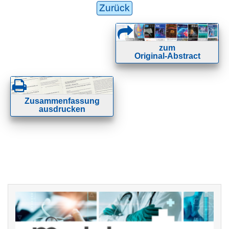
Zurück
zum
Original-Abstract
Zusammenfassung
ausdrucken