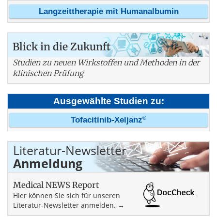
Langzeittherapie mit Humanalbumin
Blick in die Zukunft
Studien zu neuen Wirkstoffen und Methoden in der
klinischen Prüfung
Ausgewählte Studien zu:
®
Tofacitinib-Xeljanz
Literatur-Newsletter
Anmeldung
Medical NEWS Report
Hier können Sie sich für unseren
Literatur-Newsletter anmelden. →