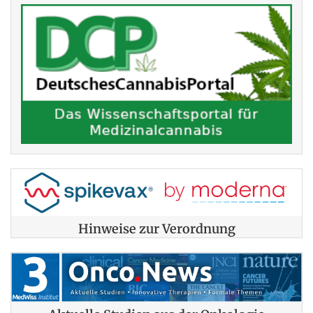
Hinweise zur Verordnung