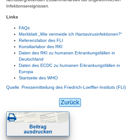
Infektionsereignissen.
Links
FAQs
Merkblatt „Wie vermeide ich Hantavirusinfektionen?“
Referenzlabor des FLI
Konsiliarlabor des RKI
Daten des RKI zu humanen Erkrankungsfällen in
Deutschland
Daten des ECDC zu humanen Erkrankungsfällen in
Europa
Startseite des WHO
Quelle: Pressemitteilung des Friedrich-Loeffler-Instituts (FLI)
Zurück
Beitrag
ausdrucken