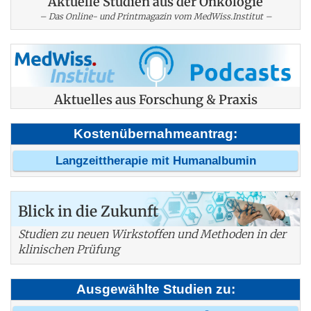
Aktuelle Studien aus der Onkologie
– Das Online- und Printmagazin vom MedWiss.Institut –
Aktuelles aus Forschung & Praxis
Kostenübernahmeantrag:
Langzeittherapie mit Humanalbumin
Blick in die Zukunft
Studien zu neuen Wirkstoffen und Methoden in der
klinischen Prüfung
Ausgewählte Studien zu: