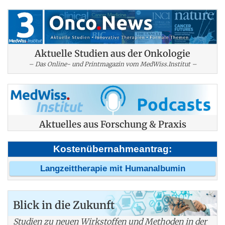
Aktuelle Studien aus der Onkologie
– Das Online- und Printmagazin vom MedWiss.Institut –
Aktuelles aus Forschung & Praxis
Kostenübernahmeantrag:
Langzeittherapie mit Humanalbumin
Blick in die Zukunft
Studien zu neuen Wirkstoffen und Methoden in der