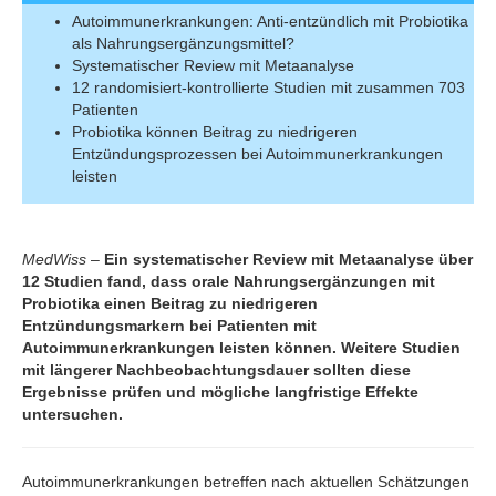
Autoimmunerkrankungen: Anti-entzündlich mit Probiotika
als Nahrungsergänzungsmittel?
Systematischer Review mit Metaanalyse
12 randomisiert-kontrollierte Studien mit zusammen 703
Patienten
Probiotika können Beitrag zu niedrigeren
Entzündungsprozessen bei Autoimmunerkrankungen
leisten
MedWiss
–
Ein systematischer Review mit Metaanalyse über
12 Studien fand, dass orale Nahrungsergänzungen mit
Probiotika einen Beitrag zu niedrigeren
Entzündungsmarkern bei Patienten mit
Autoimmunerkrankungen leisten können. Weitere Studien
mit längerer Nachbeobachtungsdauer sollten diese
Ergebnisse prüfen und mögliche langfristige Effekte
untersuchen.
Autoimmunerkrankungen betreffen nach aktuellen Schätzungen