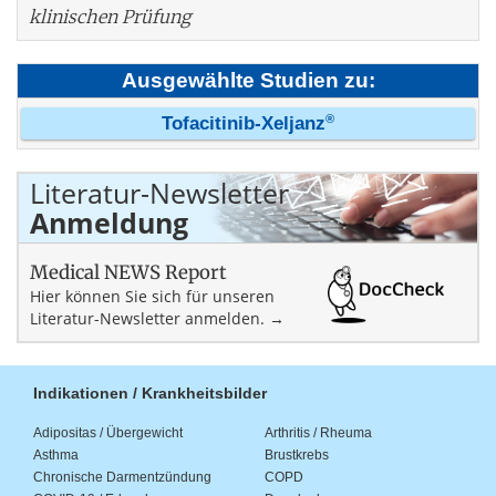
klinischen Prüfung
Ausgewählte Studien zu:
®
Tofacitinib-Xeljanz
Literatur-Newsletter
Anmeldung
Medical NEWS Report
Hier können Sie sich für unseren
Literatur-Newsletter anmelden. →
Indikationen / Krankheitsbilder
Adipositas / Übergewicht
Arthritis / Rheuma
Asthma
Brustkrebs
Chronische Darmentzündung
COPD