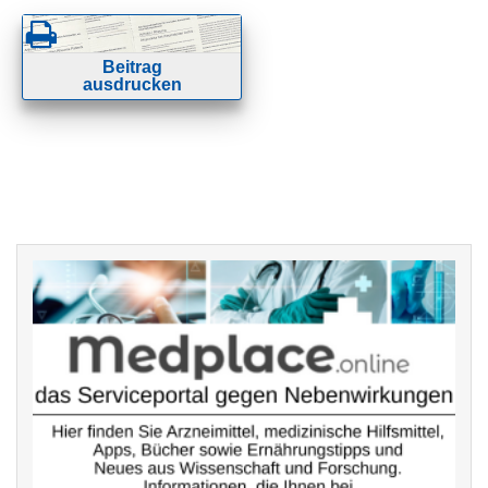
Beitrag
ausdrucken