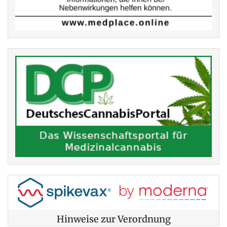
Hinweise zur Verordnung