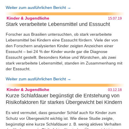
Weiter zum ausführlichen Bericht →
Kinder & Jugendliche
15.07.19
Stark verarbeitete Lebensmittel und Esssucht
Forscher aus Brasilien untersuchten, ob stark verarbeitete
Lebensmittel bei Kindern eine Esssucht fördern. Viele der von
den Forschern analysierten Kinder zeigten Anzeichen einer
Esssucht – bei 24 % der Kinder wurde gar die Diagnose
Esssucht gestellt. Besonders Kekse und Würstchen, als zwei
stark verarbeitete Lebensmittel, standen im Zusammenhang mit
der Esssucht.
Weiter zum ausführlichen Bericht →
Kinder & Jugendliche
03.12.18
Kurze Schlafdauer begünstigt die Entstehung von
Risikofaktoren für starkes Übergewicht bei Kindern
Es wird vermutet, dass gesunder Schlaf auch für Kinder zum
Schutz vor Übergewicht wichtig ist. Wie diese Studie zeigte,
begünstigt eine kurze Schlafdauer z. B. wenig aktives Verhalten