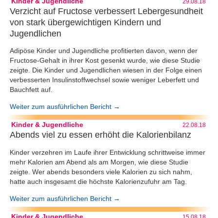
Kinder & Jugendliche
29.08.18
Verzicht auf Fructose verbessert Lebergesundheit
von stark übergewichtigen Kindern und
Jugendlichen
Adipöse Kinder und Jugendliche profitierten davon, wenn der
Fructose-Gehalt in ihrer Kost gesenkt wurde, wie diese Studie
zeigte. Die Kinder und Jugendlichen wiesen in der Folge einen
verbesserten Insulinstoffwechsel sowie weniger Leberfett und
Bauchfett auf.
Weiter zum ausführlichen Bericht →
Kinder & Jugendliche
22.08.18
Abends viel zu essen erhöht die Kalorienbilanz
Kinder verzehren im Laufe ihrer Entwicklung schrittweise immer
mehr Kalorien am Abend als am Morgen, wie diese Studie
zeigte. Wer abends besonders viele Kalorien zu sich nahm,
hatte auch insgesamt die höchste Kalorienzufuhr am Tag.
Weiter zum ausführlichen Bericht →
Kinder & Jugendliche
15.08.18