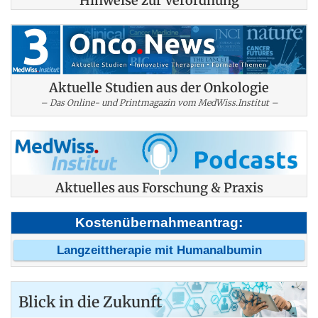
Hinweise zur Verordnung
Aktuelle Studien aus der Onkologie
– Das Online- und Printmagazin vom MedWiss.Institut –
Aktuelles aus Forschung & Praxis
Kostenübernahmeantrag:
Langzeittherapie mit Humanalbumin
Blick in die Zukunft