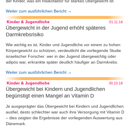
der Kinder, was ein Risikofaktor für starkes Übergewicht ist.
Weiter zum ausführlichen Bericht →
Kinder & Jugendliche
01.11.18
Übergewicht in der Jugend erhöht späteres
Darmkrebsrisiko
Wie wichtig es ist, Kinder und Jugendliche vor einem zu hohen
Körpergewicht zu schützen, verdeutlicht die vorliegende Studie
israelischer Forscher: wer in der Jugend übergewichtig oder
adipös war, erkrankte später deutlich häufiger an Darmkrebs.
Weiter zum ausführlichen Bericht →
Kinder & Jugendliche
30.10.18
Übergewicht bei Kindern und Jugendlichen
begünstigt einen Mangel an Vitamin D
Je ausgeprägter das Übergewicht bei Kindern und Jugendlichen
ausfiel, desto schlechter war auch ihre Versorgung mit Vitamin D
– dies zeigten die Ergebnisse der vorliegenden Auswertung aus
Dänemark.