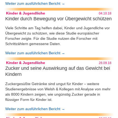
Weiter zum ausführlichen Bericht →
Kinder & Jugendliche
04.10.18
Kinder durch Bewegung vor Übergewicht schützen
Viele Schritte am Tag helfen dabei, Kinder und Jugendliche vor
Übergewicht zu schützen, wie diese Studie europäischer
Forscher zeigte. Für die Studie nutzen die Forscher mit
Schrittzählern gemessene Daten.
Weiter zum ausführlichen Bericht →
Kinder & Jugendliche
28.09.18
Zucker und seine Auswirkung auf das Gewicht bei
Kindern
Zuckergesüßte Getränke sind ungut für Kinder – weitere
Studienergebnisse von Welsh & Kollegen mit Analyse von mehr
als 8000 Kindern zeigen, wie ungünstig Zucker gerade in
flüssiger Form für Kinder ist.
Weiter zum ausführlichen Bericht →