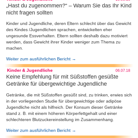
„Hast du zugenommen?“ – Warum Sie das Ihr Kind
nicht fragen sollten
Kinder und Jugendliche, deren Eltern schlecht über das Gewicht
des Kindes /Jugendlichen sprachen, entwickelten eher
ungesunde Essverhalten. Eltern sollten deshalb dazu motiviert
werden, dass Gewicht ihrer Kinder weniger zum Thema zu
machen.
Weiter zum ausführlichen Bericht →
Kinder & Jugendliche
06.07.18
Keine Empfehlung für mit Süßstoffen gesüßte
Getränke für übergewichtige Jugendliche
Getränke, die mit Süßstoffen gesüßt sind, zu trinken, erwies sich
in der vorliegenden Studie für übergewichtige oder adipöse
Jugendliche nicht als hilfreich. Der Konsum dieser Getränke
stand z. B. mit einem höheren Körperfettgehalt und einer
schlechteren Blutzuckereinstellung im Zusammenhang.
Weiter zum ausführlichen Bericht →