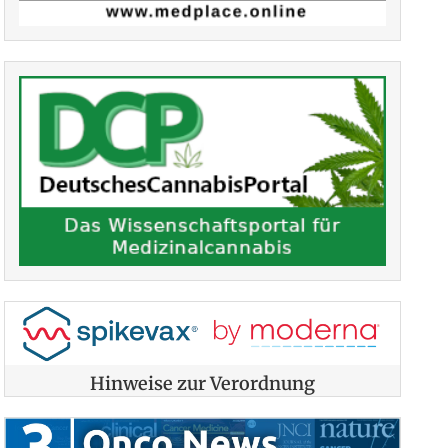
Hinweise zur Verordnung