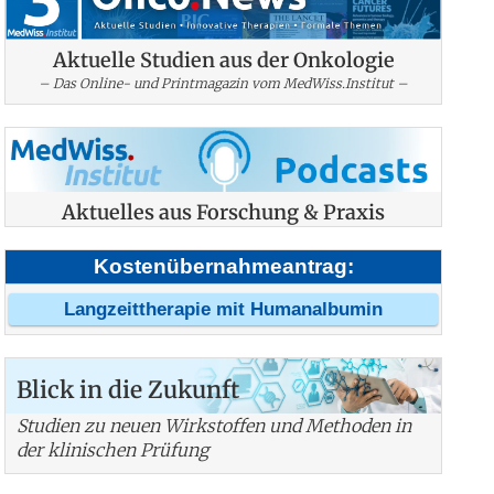
Aktuelle Studien aus der Onkologie
– Das Online- und Printmagazin vom MedWiss.Institut –
Aktuelles aus Forschung & Praxis
Kostenübernahmeantrag:
Langzeittherapie mit Humanalbumin
Blick in die Zukunft
Studien zu neuen Wirkstoffen und Methoden in
der klinischen Prüfung