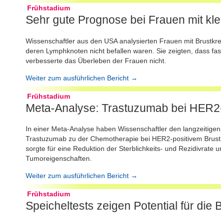
Frühstadium
Sehr gute Prognose bei Frauen mit kl
Wissenschaftler aus den USA analysierten Frauen mit Brustkr
deren Lymphknoten nicht befallen waren. Sie zeigten, dass fa
verbesserte das Überleben der Frauen nicht.
Weiter zum ausführlichen Bericht →
Frühstadium
Meta-Analyse: Trastuzumab bei HER2-
In einer Meta-Analyse haben Wissenschaftler den langzeitigen
Trastuzumab zu der Chemotherapie bei HER2-positivem Brust
sorgte für eine Reduktion der Sterblichkeits- und Rezidivrate 
Tumoreigenschaften.
Weiter zum ausführlichen Bericht →
Frühstadium
Speicheltests zeigen Potential für die