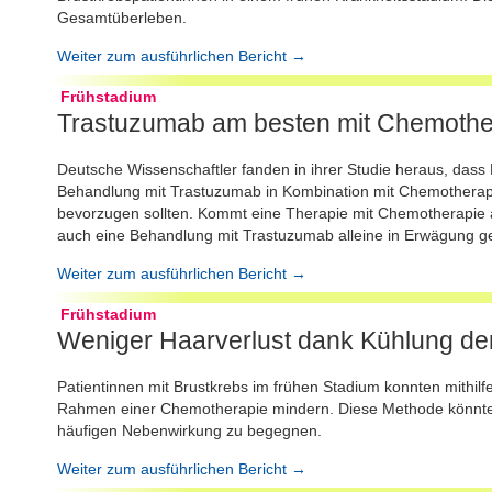
Gesamtüberleben.
Weiter zum ausführlichen Bericht →
Frühstadium
Trastuzumab am besten mit Chemothe
Deutsche Wissenschaftler fanden in ihrer Studie heraus, dass
Behandlung mit Trastuzumab in Kombination mit Chemotherap
bevorzugen sollten. Kommt eine Therapie mit Chemotherapie 
auch eine Behandlung mit Trastuzumab alleine in Erwägung 
Weiter zum ausführlichen Bericht →
Frühstadium
Weniger Haarverlust dank Kühlung de
Patientinnen mit Brustkrebs im frühen Stadium konnten mithilf
Rahmen einer Chemotherapie mindern. Diese Methode könnte d
häufigen Nebenwirkung zu begegnen.
Weiter zum ausführlichen Bericht →