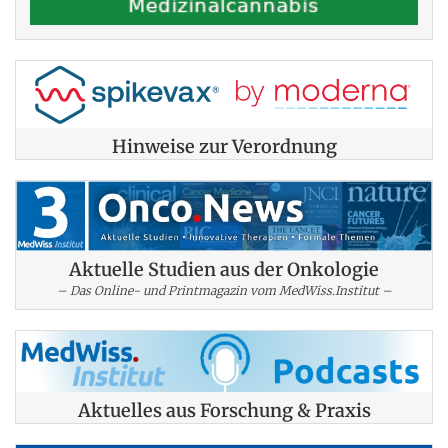
Hinweise zur Verordnung
Aktuelle Studien aus der Onkologie
– Das Online- und Printmagazin vom MedWiss.Institut –
Aktuelles aus Forschung & Praxis