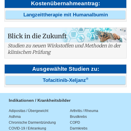
Kostenübernahmeantrag:
Langzeittherapie mit Humanalbumin
Blick in die Zukunft
Studien zu neuen Wirkstoffen und Methoden in der
klinischen Prüfung
Ausgewählte Studien zu:
®
Tofacitinib-Xeljanz
Indikationen / Krankheitsbilder
Adipositas / Übergewicht
Arthritis / Rheuma
Asthma
Brustkrebs
Chronische Darmentzündung
COPD
COVID-19 / Erkrankung
Darmkrebs