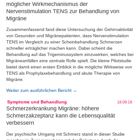
möglicher Wirkmechanismus der
Nervenstimulation TENS zur Behandlung von
Migräne
Zusammenfassend fand diese Untersuchung der Gehirnaktivität
von Gesunden und Migränepatienten, dass Nervenstimulation
TENS im Vergleich zu einer Scheinbehandlung Schmerzen
schneller erträglicher machen kann. Dabei scheint die
Behandlung auf das Trigeminussystem einzuwirken, welches bei
Migräneanfällen eine zentrale Rolle spielt. Die kleine Pilotstudie
bietet damit einen ersten Einblick in die mögliche Wirkweise von
TENS als Prophylaxebehandlung und akute Therapie von
Migräne.
Weiter zum ausführlichen Bericht →
Symptome und Behandlung
18.09.18
Schmerzerkrankung Migräne: höhere
Schmerzakzeptanz kann die Lebensqualität
verbessern
Der psychische Umgang mit Schmerz stand in dieser Studie