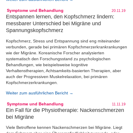
Symptome und Behandlung
20.11.19
Entspannen lernen, den Kopfschmerz lindern:
messbarer Unterschied bei Migräne und
Spannungskopfschmerz
Kopfschmerz, Stress und Entspannung sind eng miteinander
verbunden, gerade bei primären Kopfschmerzerkrankrankungen
wie der Migräne. Koreanische Forscher analysierten
systematisch den Forschungsstand zu psychologischen
Behandlungen, wie beispielsweise kognitive
Verhaltenstherapien, Achtsamkeits-basierten Therapien, aber
auch der Progressiven Muskelrelaxation, bei primären
Kopfschmerzerkrankungen.
Weiter zum ausführlichen Bericht →
Symptome und Behandlung
11.11.19
Ein Fall für die Physiotherapie: Nackenschmerzen
bei Migräne
Viele Betroffene kennen Nackenschmerzen bei Migräne. Liegt