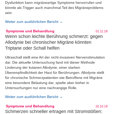
Dysfunktion kann migräneartige Symptome hervorrufen und
könnte als Trigger auch manchmal Teil des Migräneproblems
sein.
Weiter zum ausführlichen Bericht →
Symptome und Behandlung
01.11.18
Wenn schon leichte Berührung schmerzt: gegen
Allodynie bei chronischer Migräne könnten
Triptane oder Schall helfen
Ultraschall stellt eine Art der nicht-invasiven Nervenstimulation
dar. Die aktuelle Untersuchung fand mit dieser Methode
Linderung der kutanen Allodynie, einer starken
Überempfindlichkeit der Haut für Berührungen. Allodynie stellt
für chronische Schmerzpatienten wie Betroffene mit Migräne
eine besondere Belastung dar, spielte aber bisher in
Untersuchungen nur eine nachrangige Rolle.
Weiter zum ausführlichen Bericht →
Symptome und Behandlung
16.10.18
Schmerzen schneller ertragen mit Stromstößen: