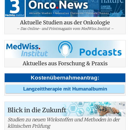
Aktuelle Studien aus der Onkologie
– Das Online- und Printmagazin vom MedWiss.Institut –
Aktuelles aus Forschung & Praxis
Kostenübernahmeantrag:
Langzeittherapie mit Humanalbumin
Blick in die Zukunft
Studien zu neuen Wirkstoffen und Methoden in der
klinischen Prüfung