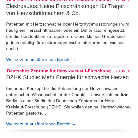
Elektroautos: Keine Einschränkungen für Träger
von Herzschrittmachern & Co.
Patienten mit Herzschwäche oder Herzrhythmusstörungen wird
häufig ein Herzschrittmacher oder ein Defibrillator eingesetzt,
um die Herzfunktion zu regulieren. Diese kleinen Geräte sind
jedoch anfällig für elektromagnetische Interferenzen, wie sie
auch i…
Weiter zum ausführlichen Bericht →
Deutsches Zentrum für Herz-Kreislauf-Forschung
28.05.18
DZHK-Studie: Mehr Energie für schwache Herzen
Ein neues Konzept für die Behandlung der Herzschwäche
untersuchen Wissenschaftler der Charité – Universitätsmedizin
Berlin in einer Studie des Deutschen Zentrums für Herz-
Kreislauf-Forschung (DZHK). Sie wollen den bei Herzschwäche-
Patienten gestörte…
Weiter zum ausführlichen Bericht →