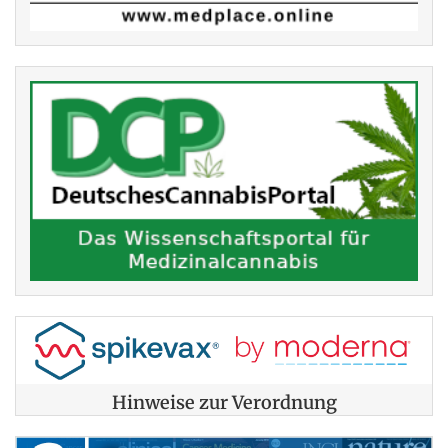
Hinweise zur Verordnung