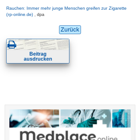
Rauchen: Immer mehr junge Menschen greifen zur Zigarette
(rp-online.de)
, dpa
Zurück
Beitrag
ausdrucken