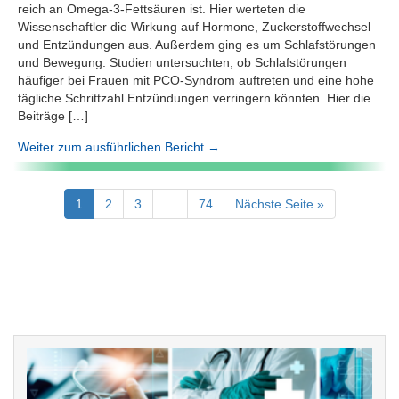
reich an Omega-3-Fettsäuren ist. Hier werteten die
Wissenschaftler die Wirkung auf Hormone, Zuckerstoffwechsel
und Entzündungen aus. Außerdem ging es um Schlafstörungen
und Bewegung. Studien untersuchten, ob Schlafstörungen
häufiger bei Frauen mit PCO-Syndrom auftreten und eine hohe
tägliche Schrittzahl Entzündungen verringern könnten. Hier die
Beiträge […]
Weiter zum ausführlichen Bericht →
1
2
3
…
74
Nächste Seite »