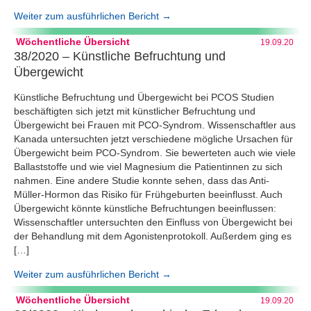
Weiter zum ausführlichen Bericht →
Wöchentliche Übersicht
19.09.20
38/2020 – Künstliche Befruchtung und
Übergewicht
Künstliche Befruchtung und Übergewicht bei PCOS Studien
beschäftigten sich jetzt mit künstlicher Befruchtung und
Übergewicht bei Frauen mit PCO-Syndrom. Wissenschaftler aus
Kanada untersuchten jetzt verschiedene mögliche Ursachen für
Übergewicht beim PCO-Syndrom. Sie bewerteten auch wie viele
Ballaststoffe und wie viel Magnesium die Patientinnen zu sich
nahmen. Eine andere Studie konnte sehen, dass das Anti-
Müller-Hormon das Risiko für Frühgeburten beeinflusst. Auch
Übergewicht könnte künstliche Befruchtungen beeinflussen:
Wissenschaftler untersuchten den Einfluss von Übergewicht bei
der Behandlung mit dem Agonistenprotokoll. Außerdem ging es
[…]
Weiter zum ausführlichen Bericht →
Wöchentliche Übersicht
19.09.20