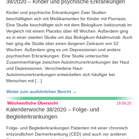
38/2020 – Kinder und psychische Erkrankungen
Kinder und psychische Erkrankungen Zwei Studien
beschäftigten sich mit Medikamenten für Kinder mit Psoriasis.
Eine Studie beschäftigte sich mit dem Biologikum Ixekizumab im
Vergleich mit einem Placebo über 48 Wochen. Außerdem ging
es in einer zweiten Studie um das Biologikum Adalimumab. Auch
hier ging die Studie über einen längeren Zeitraum von 52
Wochen. Außerdem ging es um Depressionen und andere
psychischen Erkrankungen. Eine Studie untersuchte
Zusammenhänge zwischen Autoimmunerkrankungen der Haut
und Depressionen. Verschiedene Haut-
Autoimmunerkrankungen entwickelten sich häufiger bei
Menschen mit […]
Weiter zum ausführlichen Bericht →
Wöchentliche Übersicht
19.09.20
Kalenderwoche 38/2020 – Folge- und
Begleiterkrankungen
Folge- und Begleiterkrankungen Patienten mit einer chronisch
entzündlichen Darmerkrankung (CED) sind auch vor anderen