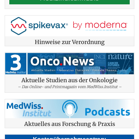
Hinweise zur Verordnung
Aktuelle Studien aus der Onkologie
– Das Online- und Printmagazin vom MedWiss.Institut –
Aktuelles aus Forschung & Praxis