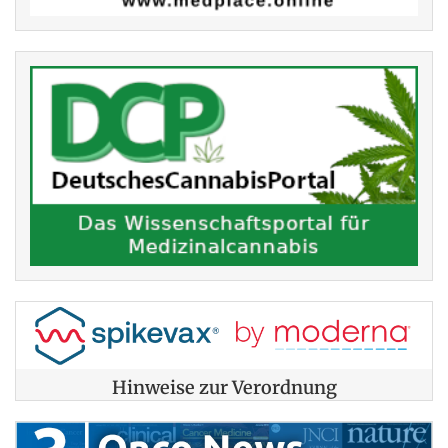
Hinweise zur Verordnung