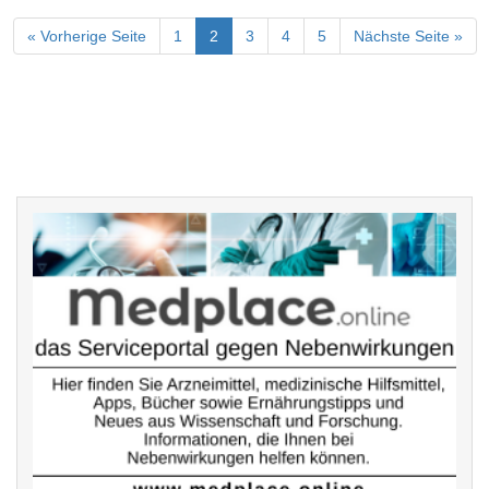
« Vorherige Seite
1
2
3
4
5
Nächste Seite »