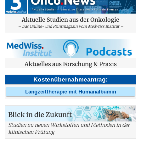
Aktuelle Studien aus der Onkologie
– Das Online- und Printmagazin vom MedWiss.Institut –
Aktuelles aus Forschung & Praxis
Kostenübernahmeantrag:
Langzeittherapie mit Humanalbumin
Blick in die Zukunft
Studien zu neuen Wirkstoffen und Methoden in der
klinischen Prüfung