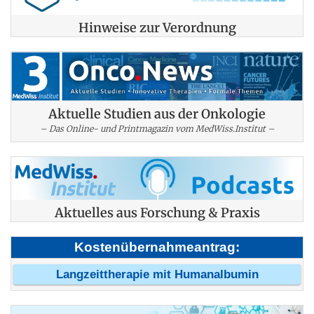
Hinweise zur Verordnung
Aktuelle Studien aus der Onkologie
– Das Online- und Printmagazin vom MedWiss.Institut –
Aktuelles aus Forschung & Praxis
Kostenübernahmeantrag:
Langzeittherapie mit Humanalbumin