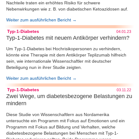
Nachteile traten ein erhöhtes Risiko für schwere
Nebenwirkungen wie z. B. von diabetischen Ketoazidosen auf.
Weiter zum ausführlichen Bericht →
Typ-1-Diabetes
04.01.23
Typ-1-Diabetes mit neuem Antikörper verhindern?
Um Typ-1-Diabetes bei Hochrisikopersonen zu verhindern,
könnte eine Therapie mit dem Antikörper Teplizumab hilfreich
sein, wie internationale Wissenschaftler mit deutscher
Beteiligung nun in ihrer Studie zeigten.
Weiter zum ausführlichen Bericht →
Typ-1-Diabetes
03.11.22
Zwei Wege, um diabetesbezogene Belastungen zu
mindern
Diese Studie von Wissenschaftlern aus Nordamerika
untersuchte ein Programm mit Fokus auf Emotionen und ein
Programm mit Fokus auf Bildung und Verhalten, welche
diabetesbezogene Belastungen bei Menschen mit Typ-1-