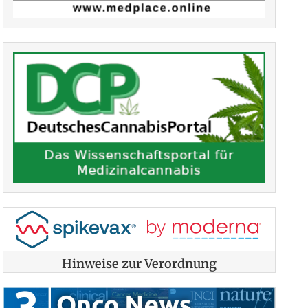
Hinweise zur Verordnung