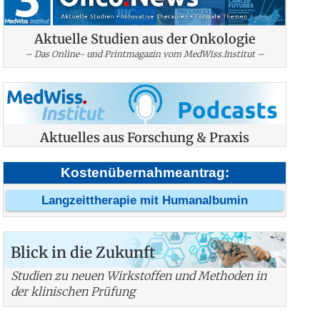
Aktuelle Studien aus der Onkologie
– Das Online- und Printmagazin vom MedWiss.Institut –
Aktuelles aus Forschung & Praxis
Kostenübernahmeantrag:
Langzeittherapie mit Humanalbumin
Blick in die Zukunft
Studien zu neuen Wirkstoffen und Methoden in
der klinischen Prüfung