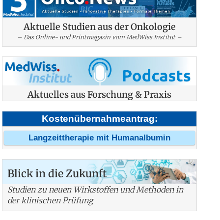
Aktuelle Studien aus der Onkologie
– Das Online- und Printmagazin vom MedWiss.Institut –
Aktuelles aus Forschung & Praxis
Kostenübernahmeantrag:
Langzeittherapie mit Humanalbumin
Blick in die Zukunft
Studien zu neuen Wirkstoffen und Methoden in
der klinischen Prüfung