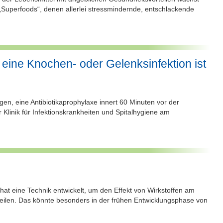
Superfoods“, denen allerlei stressmindernde, entschlackende
 eine Knochen- oder Gelenksinfektion ist
gen, eine Antibiotikaprophylaxe innert 60 Minuten vor der
 Klinik für Infektionskrankheiten und Spitalhygiene am
at eine Technik entwickelt, um den Effekt von Wirkstoffen am
rteilen. Das könnte besonders in der frühen Entwicklungsphase von