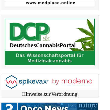
Hinweise zur Verordnung