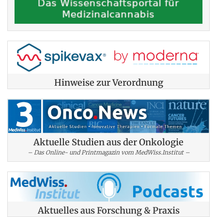
Hinweise zur Verordnung
Aktuelle Studien aus der Onkologie
– Das Online- und Printmagazin vom MedWiss.Institut –
Aktuelles aus Forschung & Praxis