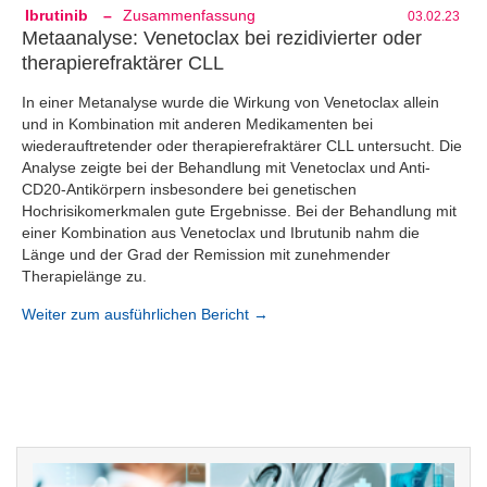
Ibrutinib
–
Zusammenfassung
03.02.23
Metaanalyse: Venetoclax bei rezidivierter oder
therapierefraktärer CLL
In einer Metanalyse wurde die Wirkung von Venetoclax allein
und in Kombination mit anderen Medikamenten bei
wiederauftretender oder therapierefraktärer CLL untersucht. Die
Analyse zeigte bei der Behandlung mit Venetoclax und Anti-
CD20-Antikörpern insbesondere bei genetischen
Hochrisikomerkmalen gute Ergebnisse. Bei der Behandlung mit
einer Kombination aus Venetoclax und Ibrutunib nahm die
Länge und der Grad der Remission mit zunehmender
Therapielänge zu.
Weiter zum ausführlichen Bericht →