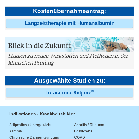
Kostenübernahmeantrag:
Langzeittherapie mit Humanalbumin
Blick in die Zukunft
Studien zu neuen Wirkstoffen und Methoden in der
klinischen Prüfung
Ausgewählte Studien zu:
®
Tofacitinib-Xeljanz
Indikationen / Krankheitsbilder
Adipositas / Übergewicht
Arthritis / Rheuma
Asthma
Brustkrebs
Chronische Darmentzündung
COPD