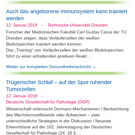
Auch das angeborene Immunsystem kann trainiert
werden
12. Januar 2018
-
Technische Universität Dresden
Forscher der Medizinischen Fakultät Carl Gustav Carus der TU
Dresden zeigen, dass Vorläuferzellen der weißen
Blutkörperchen trainiert werden können.
Das „Training“ von Vorläuferzellen der weißen Blutkörperchen
führt zu einer anhaltenden positiven Reakt…
Weiter zur kompletten Gesundheitsnachricht →
Trügerischer Schlaf – auf der Spur ruhender
Tumorzellen
12. Januar 2018
-
Deutsche Gesellschaft für Pathologie (DGP)
Wissenschaft untersucht Dormanz-Mechanismen / Beobachtung
des Wachstumsstillstands oder Aufwecken – zwei
unterschiedliche Strategien in der Diskussion / Neueste
Erkenntnisse auf der 102. Jahrestagung der Deutschen
Gesellschaft für Pathologie (24.-26.5….