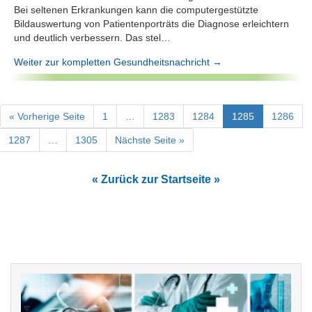
Bei seltenen Erkrankungen kann die computergestützte
Bildauswertung von Patientenporträts die Diagnose erleichtern
und deutlich verbessern. Das stel…
Weiter zur kompletten Gesundheitsnachricht →
« Vorherige Seite
1
…
1283
1284
1285
1286
1287
…
1305
Nächste Seite »
« Zurück zur Startseite »