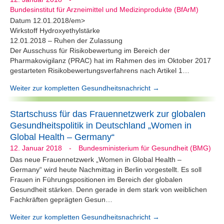
Bundesinstitut für Arzneimittel und Medizinprodukte (BfArM)
Datum 12.01.2018/em>
Wirkstoff Hydroxyethylstärke
12.01.2018 – Ruhen der Zulassung
Der Ausschuss für Risikobewertung im Bereich der
Pharmakovigilanz (PRAC) hat im Rahmen des im Oktober 2017
gestarteten Risikobewertungsverfahrens nach Artikel 1…
Weiter zur kompletten Gesundheitsnachricht →
Startschuss für das Frauennetzwerk zur globalen
Gesundheitspolitik in Deutschland „Women in
Global Health – Germany“
12. Januar 2018
-
Bundesministerium für Gesundheit (BMG)
Das neue Frauennetzwerk „Women in Global Health –
Germany“ wird heute Nachmittag in Berlin vorgestellt. Es soll
Frauen in Führungspositionen im Bereich der globalen
Gesundheit stärken. Denn gerade in dem stark von weiblichen
Fachkräften geprägten Gesun…
Weiter zur kompletten Gesundheitsnachricht →