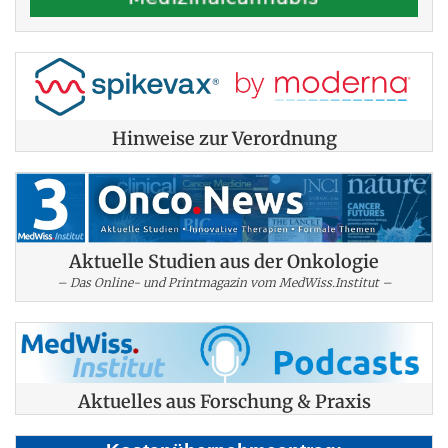
Hinweise zur Verordnung
Aktuelle Studien aus der Onkologie
– Das Online- und Printmagazin vom MedWiss.Institut –
Aktuelles aus Forschung & Praxis