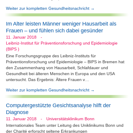
Weiter zur kompletten Gesundheitsnachricht →
Im Alter leisten Männer weniger Hausarbeit als
Frauen – und fühlen sich dabei gesünder
11. Januar 2018
-
Leibniz-Institut für Präventionsforschung und Epidemiologie
(BIPS )
Eine Forschungsgruppe des Leibniz-Instituts für
Präventionsforschung und Epidemiologie – BIPS in Bremen hat
den Zusammenhang von Hausarbeit, Schlafdauer und
Gesundheit bei älteren Menschen in Europa und den USA
untersucht. Das Ergebnis: Ältere Frauen v…
Weiter zur kompletten Gesundheitsnachricht →
Computergestützte Gesichtsanalyse hilft der
Diagnose
11. Januar 2018
-
Universitätsklinikum Bonn
Internationales Team unter Leitung des Uniklinikums Bonn und
der Charité erforscht seltene Erkrankungen