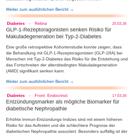
Weiter zum ausführlichen Bericht →
Diabetes
-
Retina
25.03.26
GLP-1-Rezeptoragonisten senken Risiko für
Makuladegeneration bei Typ-2-Diabetes
Eine große retrospektive Kohortenstudie konnte zeigen, dass
die Behandlung mit GLP-1-Rezeptoragonisten (GLP-1RA) bei
Menschen mit Typ-2-Diabetes das Risiko für die Entstehung und
das Fortschreiten der altersbedingten Makuladegeneration
(AMD) signifikant senken kann.
Weiter zum ausführlichen Bericht →
Diabetes
-
Front. Endocrinol.
17.03.26
Entzündungsmarker als mögliche Biomarker für
diabetische Nephropathie
Erhöhte Immun-Entzündungs-Indizes sind mit einem höheren
Risiko für das Auftreten und die schlechtere Prognose der
diabetischen Nephropathie assoziiert. Besonders auffällig ist der