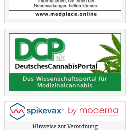
Hinweise zur Verordnung