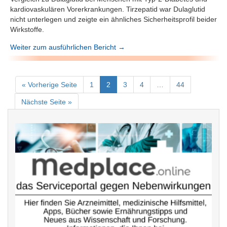
kardiovaskulären Vorerkrankungen. Tirzepatid war Dulaglutid
nicht unterlegen und zeigte ein ähnliches Sicherheitsprofil beider
Wirkstoffe.
Weiter zum ausführlichen Bericht →
« Vorherige Seite
1
2
3
4
…
44
Nächste Seite »