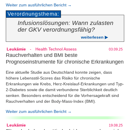
Weiter zum ausführlichen Bericht →
Verordnungsthema:
Infusionslösungen: Wann zulasten
der GKV verordnungsfähig?
weiterlesen ▶
Leukämie
-
Health Technol Assess
03.09.25
Rauchverhalten und BMI beste
Prognoseinstrumente für chronische Erkrankungen
Eine aktuelle Studie aus Deutschland konnte zeigen, dass
höhere Lebensstil-Scores das Risiko für chronische
Erkrankungen wie Krebs, Herz-Kreislauf-Erkrankungen und Typ-
2-Diabetes sowie die damit verbundene Sterblichkeit deutlich
senken. Besonders entscheidend für die Vorhersagekraft sind
Rauchverhalten und der Body-Mass-Index (BMI).
Weiter zum ausführlichen Bericht →
Leukämie
19.08.25