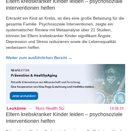
Eltern krebskranker Kinder leiden – psychosoziale
Interventionen helfen
Erkrankt ein Kind an Krebs, ist dies eine große Belastung für die
gesamte Familie. Psychosoziale Interventionen, zeigte ein
systematischer Review mit Metaanalyse über 21 Studien,
können bei Eltern krebskranker Kinder signifikant Ängste,
Depression und Stress reduzieren sowie die Lebensqualität
verbessern helfen.
Weiter zum ausführlichen Bericht →
Leukämie
-
Nurs Health Sci
19.08.25
Eltern krebskranker Kinder leiden – psychosoziale
Interventionen helfen