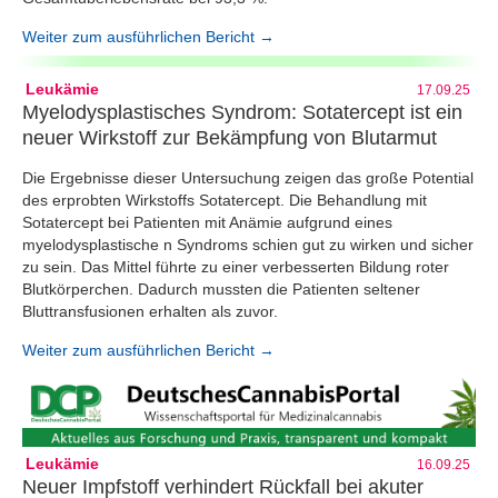
Weiter zum ausführlichen Bericht →
Leukämie
17.09.25
Myelodysplastisches Syndrom: Sotatercept ist ein
neuer Wirkstoff zur Bekämpfung von Blutarmut
Die Ergebnisse dieser Untersuchung zeigen das große Potential
des erprobten Wirkstoffs Sotatercept. Die Behandlung mit
Sotatercept bei Patienten mit Anämie aufgrund eines
myelodysplastische n Syndroms schien gut zu wirken und sicher
zu sein. Das Mittel führte zu einer verbesserten Bildung roter
Blutkörperchen. Dadurch mussten die Patienten seltener
Bluttransfusionen erhalten als zuvor.
Weiter zum ausführlichen Bericht →
Leukämie
16.09.25
Neuer Impfstoff verhindert Rückfall bei akuter