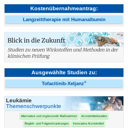
Kostenübernahmeantrag:
Langzeittherapie mit Humanalbumin
Blick in die Zukunft
Studien zu neuen Wirkstoffen und Methoden in der
klinischen Prüfung
Ausgewählte Studien zu:
®
Tofacitinib-Xeljanz
Leukämie
Themenschwerpunkte
Alternative und ergänzende Maßnahmen
Arzneimittelstudien
Begleit- und Folgeerkrankungen
Innovative Arzneimittel