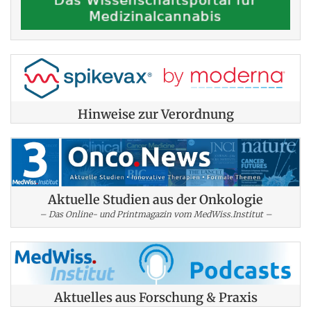
Hinweise zur Verordnung
Aktuelle Studien aus der Onkologie
– Das Online- und Printmagazin vom MedWiss.Institut –
Aktuelles aus Forschung & Praxis