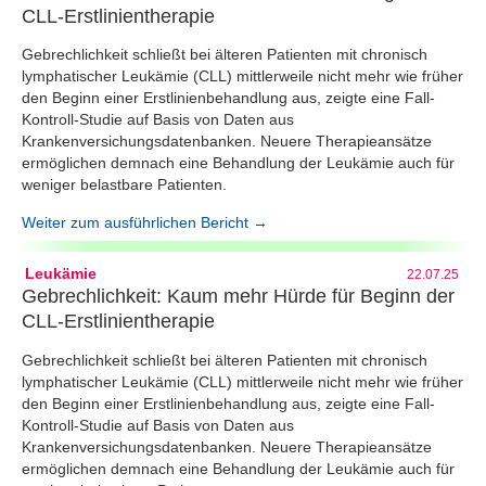
CLL-Erstlinientherapie
Gebrechlichkeit schließt bei älteren Patienten mit chronisch
lymphatischer Leukämie (CLL) mittlerweile nicht mehr wie früher
den Beginn einer Erstlinienbehandlung aus, zeigte eine Fall-
Kontroll-Studie auf Basis von Daten aus
Krankenversichungsdatenbanken. Neuere Therapieansätze
ermöglichen demnach eine Behandlung der Leukämie auch für
weniger belastbare Patienten.
Weiter zum ausführlichen Bericht →
Leukämie
22.07.25
Gebrechlichkeit: Kaum mehr Hürde für Beginn der
CLL-Erstlinientherapie
Gebrechlichkeit schließt bei älteren Patienten mit chronisch
lymphatischer Leukämie (CLL) mittlerweile nicht mehr wie früher
den Beginn einer Erstlinienbehandlung aus, zeigte eine Fall-
Kontroll-Studie auf Basis von Daten aus
Krankenversichungsdatenbanken. Neuere Therapieansätze
ermöglichen demnach eine Behandlung der Leukämie auch für